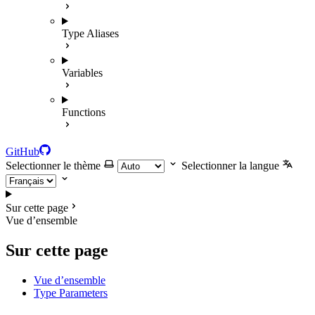
Type Aliases
Variables
Functions
GitHub
Selectionner le thème
Selectionner la langue
Sur cette page
Vue d’ensemble
Sur cette page
Vue d’ensemble
Type Parameters