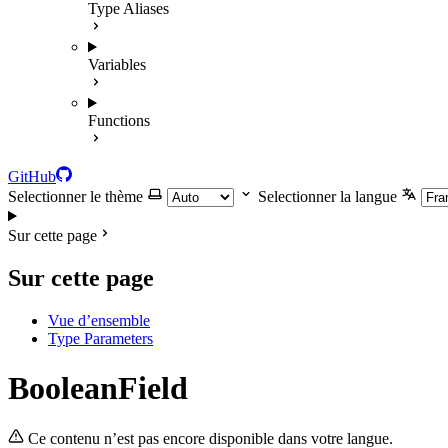
Type Aliases
Variables
Functions
GitHub
Selectionner le thème
Selectionner la langue
Sur cette page
Sur cette page
Vue d’ensemble
Type Parameters
BooleanField
Ce contenu n’est pas encore disponible dans votre langue.