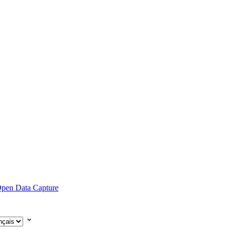
pen Data Capture