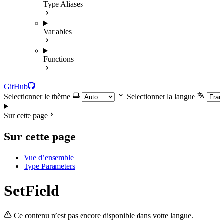
Type Aliases
Variables
Functions
GitHub
Selectionner le thème
Selectionner la langue
Sur cette page
Sur cette page
Vue d’ensemble
Type Parameters
SetField
Ce contenu n’est pas encore disponible dans votre langue.