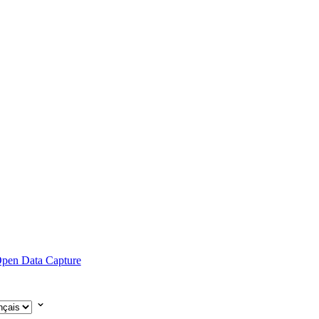
pen Data Capture