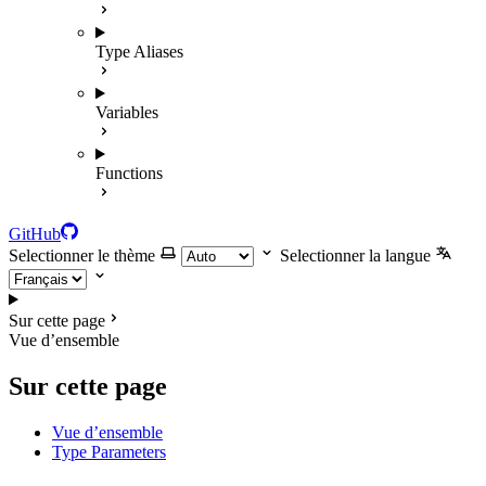
Type Aliases
Variables
Functions
GitHub
Selectionner le thème
Selectionner la langue
Sur cette page
Vue d’ensemble
Sur cette page
Vue d’ensemble
Type Parameters