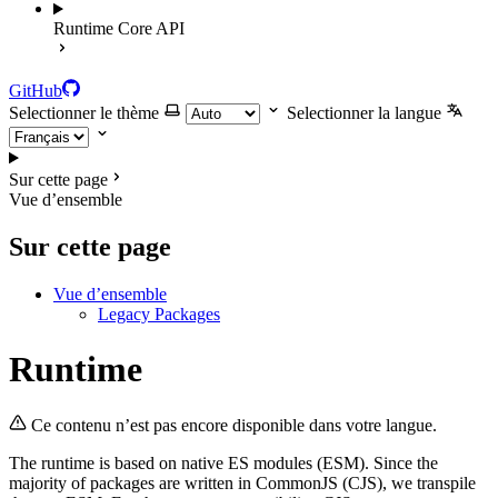
Runtime Core API
GitHub
Selectionner le thème
Selectionner la langue
Sur cette page
Vue d’ensemble
Sur cette page
Vue d’ensemble
Legacy Packages
Runtime
Ce contenu n’est pas encore disponible dans votre langue.
The runtime is based on native ES modules (ESM). Since the
majority of packages are written in CommonJS (CJS), we transpile