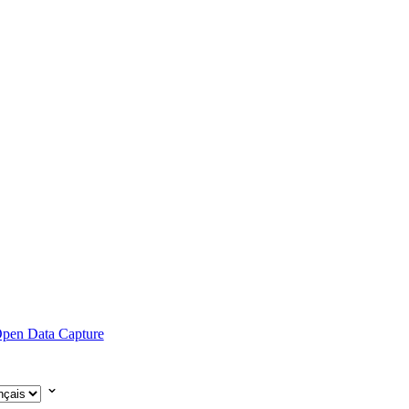
pen Data Capture