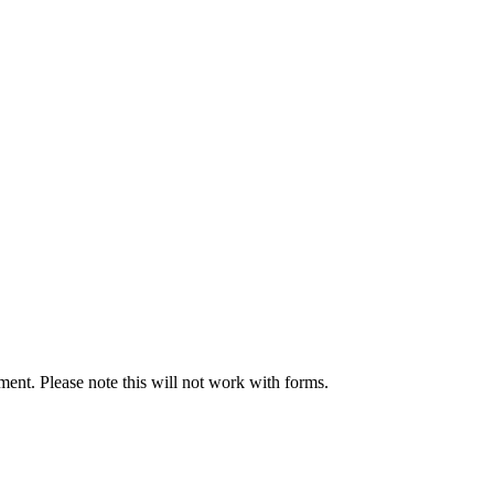
ument. Please note this will not work with forms.