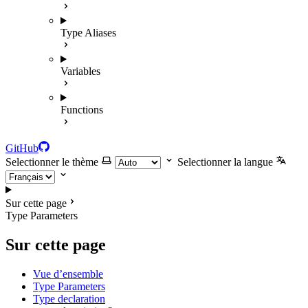
Type Aliases
Variables
Functions
GitHub
Selectionner le thème
Selectionner la langue
Sur cette page
Type Parameters
Sur cette page
Vue d’ensemble
Type Parameters
Type declaration