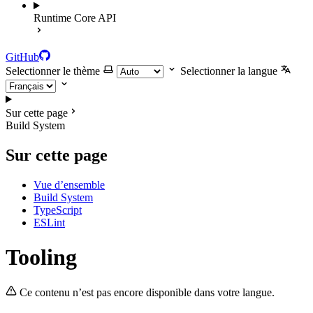
Runtime Core API
GitHub
Selectionner le thème
Selectionner la langue
Sur cette page
Build System
Sur cette page
Vue d’ensemble
Build System
TypeScript
ESLint
Tooling
Ce contenu n’est pas encore disponible dans votre langue.